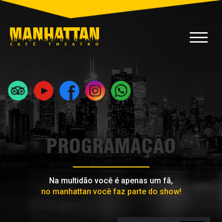
PROGRAMAÇÃO
Na multidão você é apenas um fã,
no manhattan você faz parte do show!