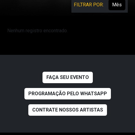
FILTRAR POR:
Nenhum registro encontrado.
FAÇA SEU EVENTO
PROGRAMAÇÃO PELO WHATSAPP
CONTRATE NOSSOS ARTISTAS